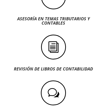
ASESORÍA EN TEMAS TRIBUTARIOS Y
CONTABLES
i
REVISIÓN DE LIBROS DE CONTABILIDAD
w