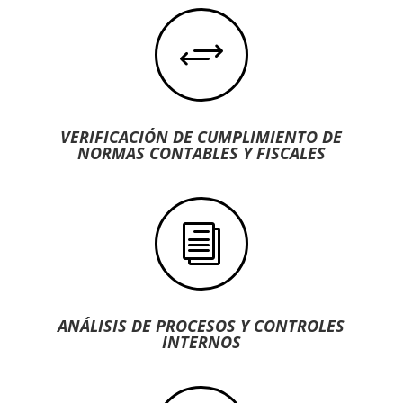
+
VERIFICACIÓN DE CUMPLIMIENTO DE
NORMAS CONTABLES Y FISCALES
i
ANÁLISIS DE PROCESOS Y CONTROLES
INTERNOS