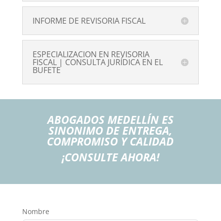
INFORME DE REVISORIA FISCAL
ESPECIALIZACION EN REVISORIA
FISCAL | CONSULTA JURÍDICA EN EL
BUFETE
ABOGADOS MEDELLÍN ES
SINONIMO DE ENTREGA,
COMPROMISO Y CALIDAD
¡CONSULTE AHORA!
Nombre