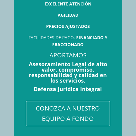
EXCELENTE ATENCIÓN
AGILIDAD
PRECIOS AJUSTADOS
FACILIDADES DE PAGO,
FINANCIADO Y
FRACCIONADO
APORTAMOS
Asesoramiento Legal de alto
valor, compromiso,
responsabilidad y calidad en
los servicios.
Defensa Jurídica Integral
CONOZCA A NUESTRO
EQUIPO A FONDO