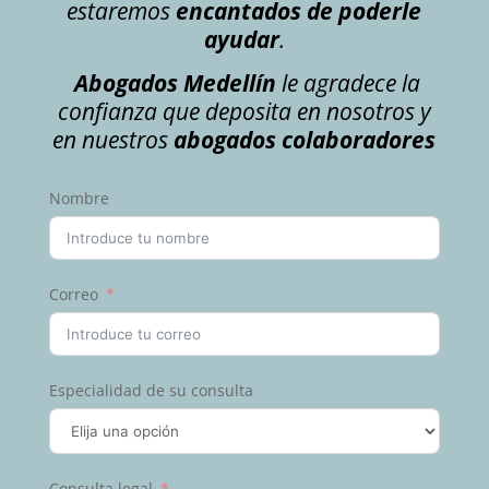
estaremos
encantados de poderle
ayudar
.
Abogados Medellín
le agradece la
confianza que deposita en nosotros y
en nuestros
abogados colaboradores
Nombre
Correo
Especialidad de su consulta
Consulta legal