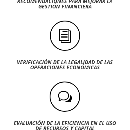
RECOMENDACIONES PARA MEJORAR LA
GESTIÓN FINANCIERA
i
VERIFICACIÓN DE LA LEGALIDAD DE LAS
OPERACIONES ECONÓMICAS
w
EVALUACIÓN DE LA EFICIENCIA EN EL USO
DE RECURSOS Y CAPITAL