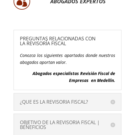

ABOGADOS EXPERTOS
PREGUNTAS RELACIONADAS CON
LA REVISORÍA FISCAL
Conozca los siguientes apartados donde nuestros
abogados aportan valor.
Abogados especialistas Revisión Fiscal de
Empresas en Medellín.
¿QUE ES LA REVISORIA FISCAL?
OBJETIVO DE LA REVISORIA FISCAL |
BENEFICIOS