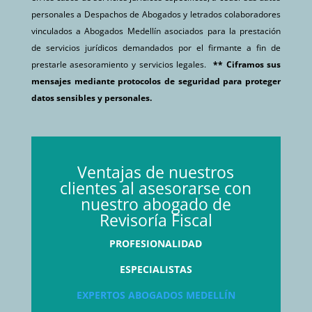
personales a Despachos de Abogados y letrados colaboradores
vinculados a Abogados Medellín asociados para la prestación
de servicios jurídicos demandados por el firmante a fin de
prestarle asesoramiento y servicios legales.
** Ciframos sus
mensajes mediante protocolos de seguridad para proteger
datos sensibles y personales.
Ventajas de nuestros
clientes al asesorarse con
nuestro abogado de
Revisoría Fiscal
PROFESIONALIDAD
ESPECIALISTAS
EXPERTOS ABOGADOS MEDELLÍN