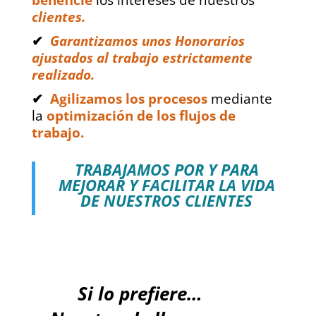
clientes.
✔
Garantizamos unos Honorarios
ajustados al trabajo estrictamente
realizado.
✔
Agilizamos los procesos
mediante
la
optimización de los flujos de
trabajo.
TRABAJAMOS POR Y PARA
MEJORAR Y FACILITAR LA VIDA
DE NUESTROS CLIENTES
Si lo prefiere…