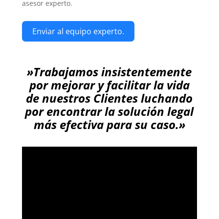
asesor experto.
Enviar al equipo experto.
»Trabajamos insistentemente
por mejorar y facilitar la vida
de nuestros Clientes luchando
por encontrar la solución legal
más efectiva para su caso.»