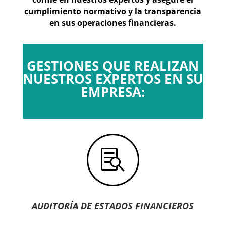
cumplimiento normativo y la transparencia
en sus operaciones financieras.
GESTIONES QUE REALIZAN
NUESTROS EXPERTOS EN SU
EMPRESA:

AUDITORÍA DE ESTADOS FINANCIEROS