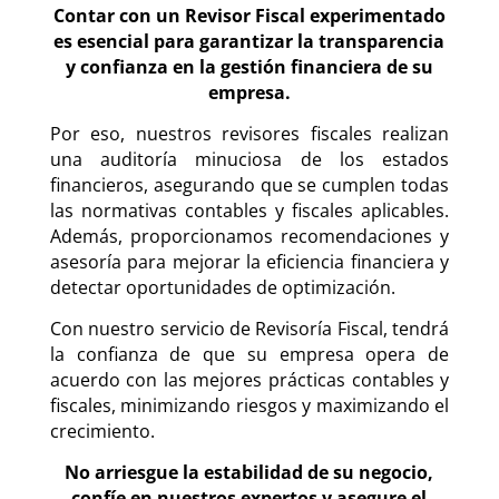
Contar con un Revisor Fiscal experimentado
es esencial para garantizar la transparencia
y confianza en la gestión financiera de su
empresa.
Por eso, nuestros revisores fiscales realizan
una auditoría minuciosa de los estados
financieros, asegurando que se cumplen todas
las normativas contables y fiscales aplicables.
Además, proporcionamos recomendaciones y
asesoría para mejorar la eficiencia financiera y
detectar oportunidades de optimización.
Con nuestro servicio de Revisoría Fiscal, tendrá
la confianza de que su empresa opera de
acuerdo con las mejores prácticas contables y
fiscales, minimizando riesgos y maximizando el
crecimiento.
No arriesgue la estabilidad de su negocio,
confíe en nuestros expertos y asegure el