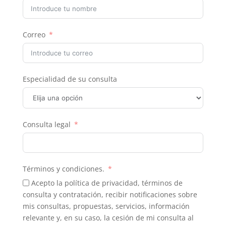
Correo
Especialidad de su consulta
Consulta legal
Términos y condiciones.
Acepto la política de privacidad, términos de
consulta y contratación, recibir notificaciones sobre
mis consultas, propuestas, servicios, información
relevante y, en su caso, la cesión de mi consulta al