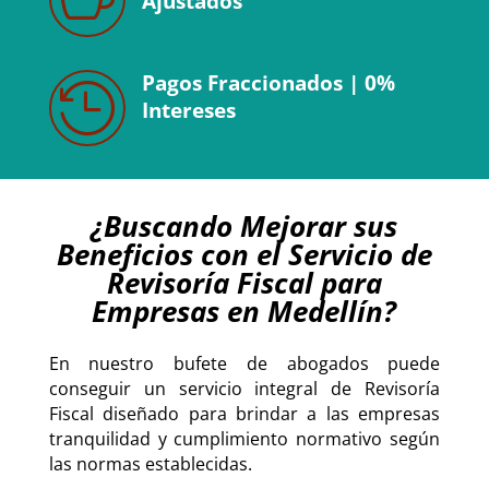
Ajustados
Pagos Fraccionados | 0%

Intereses
¿Buscando Mejorar sus
Beneficios con el Servicio de
Revisoría Fiscal para
Empresas en Medellín?
En nuestro bufete de abogados puede
conseguir un servicio integral de Revisoría
Fiscal diseñado para brindar a las empresas
tranquilidad y cumplimiento normativo según
las normas establecidas.