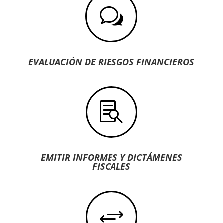
w
EVALUACIÓN DE RIESGOS FINANCIEROS

EMITIR INFORMES Y DICTÁMENES
FISCALES
+