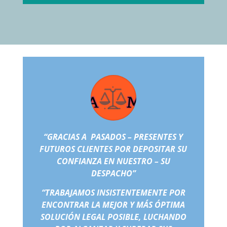
“GRACIAS A PASADOS – PRESENTES Y
FUTUROS CLIENTES POR DEPOSITAR SU
CONFIANZA EN NUESTRO – SU
DESPACHO”
“TRABAJAMOS INSISTENTEMENTE POR
ENCONTRAR LA MEJOR Y MÁS ÓPTIMA
SOLUCIÓN LEGAL POSIBLE, LUCHANDO