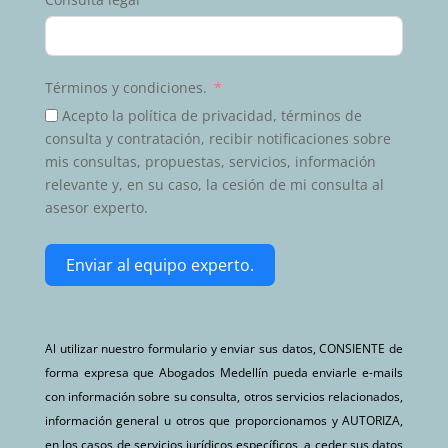
Términos y condiciones.
Acepto la política de privacidad, términos de
consulta y contratación, recibir notificaciones sobre
mis consultas, propuestas, servicios, información
relevante y, en su caso, la cesión de mi consulta al
asesor experto.
Enviar al equipo experto.
Al utilizar nuestro formulario y enviar sus datos, CONSIENTE de
forma expresa que Abogados Medellín pueda enviarle e-mails
con información sobre su consulta, otros servicios relacionados,
información general u otros que proporcionamos y AUTORIZA,
en los casos de servicios jurídicos específicos, a ceder sus datos