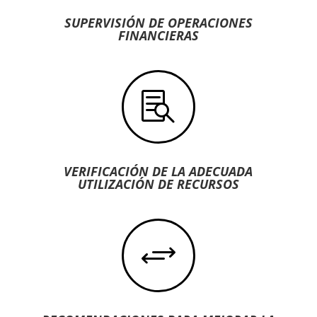
SUPERVISIÓN DE OPERACIONES
FINANCIERAS

VERIFICACIÓN DE LA ADECUADA
UTILIZACIÓN DE RECURSOS
+