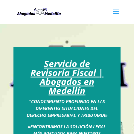
Servicio de
Revisoría Fiscal |
Abogados en
Medellín
“CONOCIMIENTO PROFUNDO EN LAS
DIFERENTES SITUACIONES DEL
DERECHO EMPRESARIAL Y TRIBUTARIA»
«ENCONTRAMOS LA SOLUCIÓN LEGAL
MÁS ADECUADA PARA NUESTROS