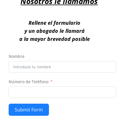
Nosotros le llamamos
Rellene el formulario
y un abogado le llamará
a la mayor brevedad posible
Nombre
Número de Teléfono
Submit Form