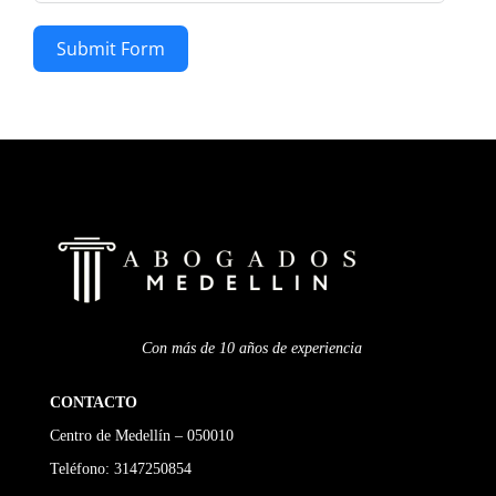
Submit Form
Con más de 10 años de experiencia
CONTACTO
Centro de Medellín – 050010
Teléfono:
3147250854