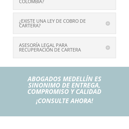
COLOMBIA?
¿EXISTE UNA LEY DE COBRO DE
CARTERA?
ASESORÍA LEGAL PARA
RECUPERACIÓN DE CARTERA
ABOGADOS MEDELLÍN ES
SINONIMO DE ENTREGA,
COMPROMISO Y CALIDAD
¡CONSULTE AHORA!