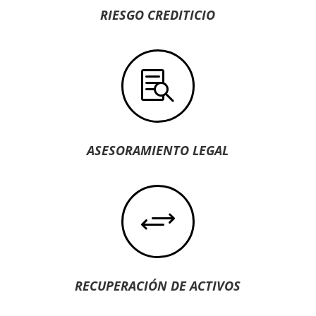
RIESGO CREDITICIO

ASESORAMIENTO LEGAL
+
RECUPERACIÓN DE ACTIVOS