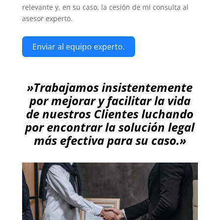
relevante y, en su caso, la cesión de mi consulta al
asesor experto.
Enviar al equipo experto.
»Trabajamos insistentemente
por mejorar y facilitar la vida
de nuestros Clientes luchando
por encontrar la solución legal
más efectiva para su caso.»