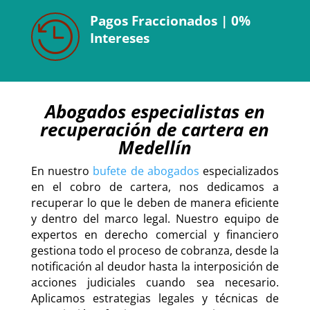
Pagos Fraccionados | 0%

Intereses
Abogados especialistas en
recuperación de cartera en
Medellín
En nuestro
bufete de abogados
especializados
en el cobro de cartera, nos dedicamos a
recuperar lo que le deben de manera eficiente
y dentro del marco legal. Nuestro equipo de
expertos en derecho comercial y financiero
gestiona todo el proceso de cobranza, desde la
notificación al deudor hasta la interposición de
acciones judiciales cuando sea necesario.
Aplicamos estrategias legales y técnicas de