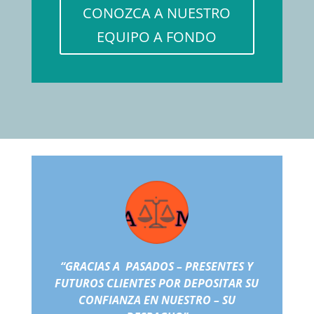
CONOZCA A NUESTRO
EQUIPO A FONDO
“GRACIAS A PASADOS – PRESENTES Y
FUTUROS CLIENTES POR DEPOSITAR SU
CONFIANZA EN NUESTRO – SU