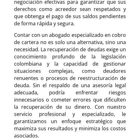
negociación efectivas para garantizar que sus
derechos como acreedor sean respetados y
que obtenga el pago de sus saldos pendientes
de forma rápida y segura.
Contar con un abogado especializado en cobro
de cartera no es solo una alternativa, sino una
necesidad. La recuperación de deudas exige un
conocimiento profundo de la legislación
colombiana y la capacidad de gestionar
situaciones complejas, como deudores
renuentes o procesos de reestructuración de
deuda. Sin el respaldo de una asesoría legal
adecuada, podría enfrentar riesgos
innecesarios o cometer errores que dificulten
la recuperación de su dinero. Con nuestro
servicio profesional y especializado, le
garantizamos un enfoque estratégico que
maximiza sus resultados y minimiza los costos
asociados.