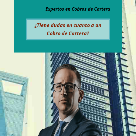
Expertos en Cobros de Cartera
¿Tiene dudas en cuanto a un
Cobro de Cartera?