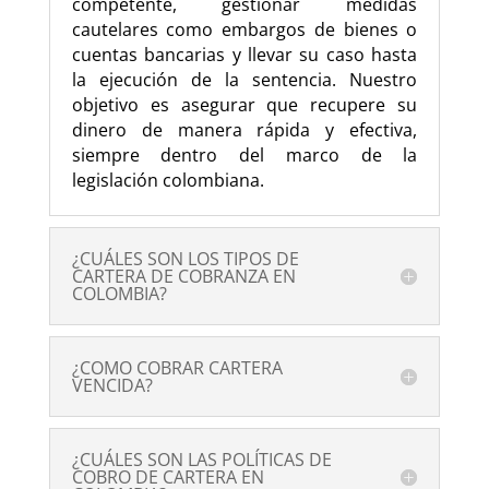
competente, gestionar medidas
cautelares como embargos de bienes o
cuentas bancarias y llevar su caso hasta
la ejecución de la sentencia. Nuestro
objetivo es asegurar que recupere su
dinero de manera rápida y efectiva,
siempre dentro del marco de la
legislación colombiana.
¿CUÁLES SON LOS TIPOS DE
CARTERA DE COBRANZA EN
COLOMBIA?
¿COMO COBRAR CARTERA
VENCIDA?
¿CUÁLES SON LAS POLÍTICAS DE
COBRO DE CARTERA EN