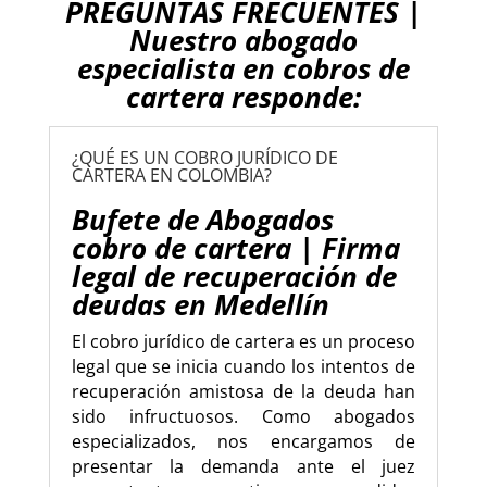
PREGUNTAS FRECUENTES |
Nuestro abogado
especialista en cobros de
cartera responde:
¿QUÉ ES UN COBRO JURÍDICO DE
CARTERA EN COLOMBIA?
Bufete de Abogados
cobro de cartera | Firma
legal de recuperación de
deudas en Medellín
El cobro jurídico de cartera es un proceso
legal que se inicia cuando los intentos de
recuperación amistosa de la deuda han
sido infructuosos. Como abogados
especializados, nos encargamos de
presentar la demanda ante el juez