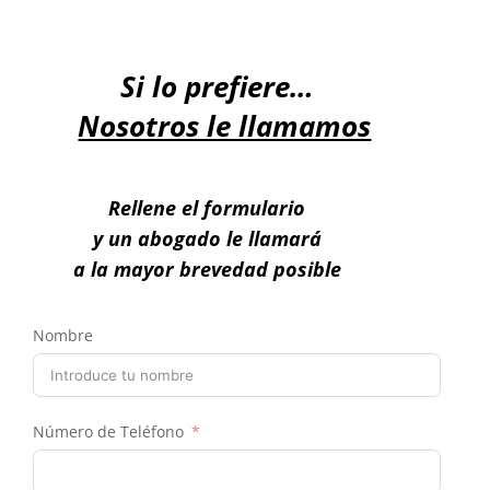
Si lo prefiere…
Nosotros le llamamos
Rellene el formulario
y un abogado le llamará
a la mayor brevedad posible
Nombre
Número de Teléfono