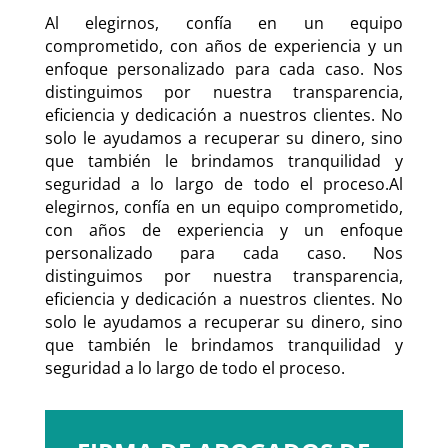
Al elegirnos, confía en un equipo
comprometido, con años de experiencia y un
enfoque personalizado para cada caso. Nos
distinguimos por nuestra transparencia,
eficiencia y dedicación a nuestros clientes. No
solo le ayudamos a recuperar su dinero, sino
que también le brindamos tranquilidad y
seguridad a lo largo de todo el proceso.Al
elegirnos, confía en un equipo comprometido,
con años de experiencia y un enfoque
personalizado para cada caso. Nos
distinguimos por nuestra transparencia,
eficiencia y dedicación a nuestros clientes. No
solo le ayudamos a recuperar su dinero, sino
que también le brindamos tranquilidad y
seguridad a lo largo de todo el proceso.