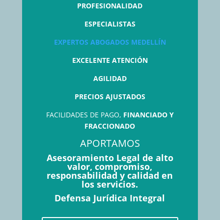
PROFESIONALIDAD
ESPECIALISTAS
EXPERTOS ABOGADOS MEDELLÍN
EXCELENTE ATENCIÓN
AGILIDAD
PRECIOS AJUSTADOS
FACILIDADES DE PAGO,
FINANCIADO Y
FRACCIONADO
APORTAMOS
Asesoramiento Legal de alto
valor, compromiso,
responsabilidad y calidad en
los servicios.
Defensa Jurídica Integral