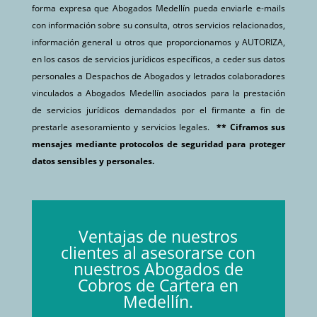
forma expresa que Abogados Medellín pueda enviarle e-mails
con información sobre su consulta, otros servicios relacionados,
información general u otros que proporcionamos y AUTORIZA,
en los casos de servicios jurídicos específicos, a ceder sus datos
personales a Despachos de Abogados y letrados colaboradores
vinculados a Abogados Medellín asociados para la prestación
de servicios jurídicos demandados por el firmante a fin de
prestarle asesoramiento y servicios legales.
** Ciframos sus
mensajes mediante protocolos de seguridad para proteger
datos sensibles y personales.
Ventajas de nuestros
clientes al asesorarse con
nuestros Abogados de
Cobros de Cartera en
Medellín.