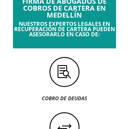
FIRMA DE ABOGADOS DE
COBROS DE CARTERA EN
MEDELLÍN
NUESTROS EXPERTOS LEGALES EN
RECUPERACIÓN DE CARTERA PUEDEN
ASESORARLO EN CASO DE:

COBRO DE DEUDAS
+