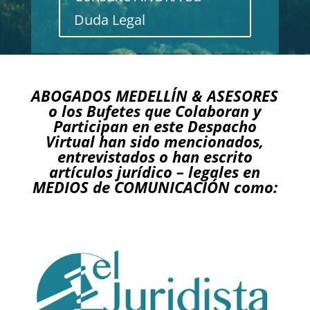
Duda Legal
ABOGADOS MEDELLÍN & ASESORES
o los Bufetes que Colaboran y
Participan en este Despacho
Virtual han sido mencionados,
entrevistados o han escrito
artículos jurídico – legales en
MEDIOS de COMUNICACIÓN como: