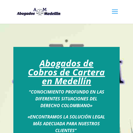
Abogados de
Cobros de Cartera
en Medellín
“CONOCIMIENTO PROFUNDO EN LAS
DIFERENTES SITUACIONES DEL
DERECHO COLOMBIANO»
«ENCONTRAMOS LA SOLUCIÓN LEGAL
MÁS ADECUADA PARA NUESTROS
CLIENTES”