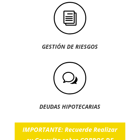
i
GESTIÓN DE RIESGOS
w
DEUDAS HIPOTECARIAS
IMPORTANTE: Recuerde Realizar