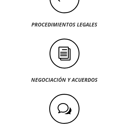
PROCEDIMIENTOS LEGALES
i
NEGOCIACIÓN Y ACUERDOS
w