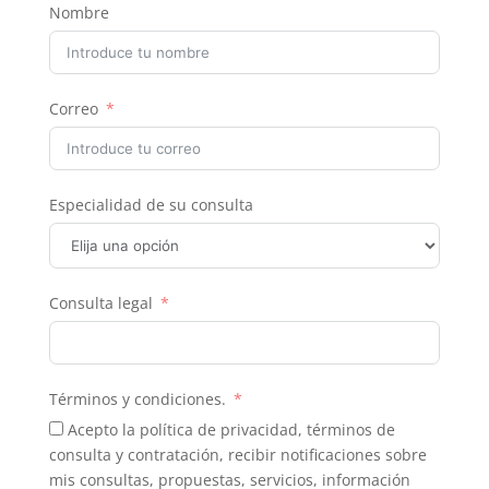
Nombre
Correo
Especialidad de su consulta
Consulta legal
Términos y condiciones.
Acepto la política de privacidad, términos de
consulta y contratación, recibir notificaciones sobre
mis consultas, propuestas, servicios, información